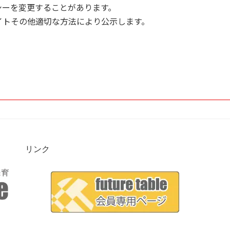
シーを変更することがあります。
イトその他適切な方法により公示します。
リンク