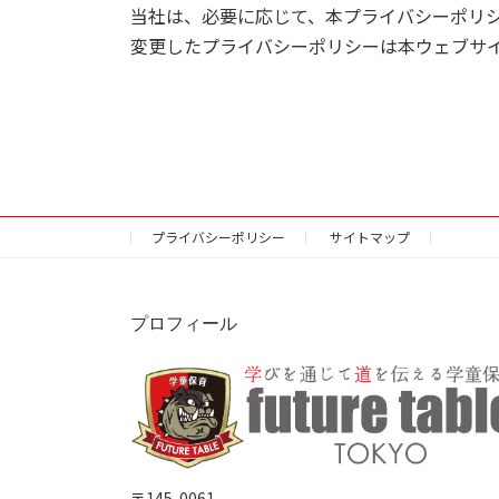
当社は、必要に応じて、本プライバシーポリ
変更したプライバシーポリシーは本ウェブサ
プライバシーポリシー
サイトマップ
プロフィール
〒145-0061