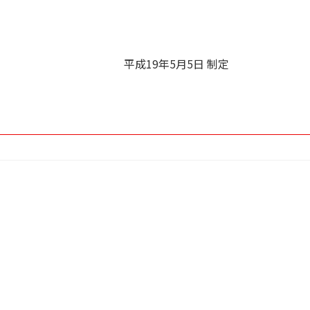
平成19年5月5日 制定