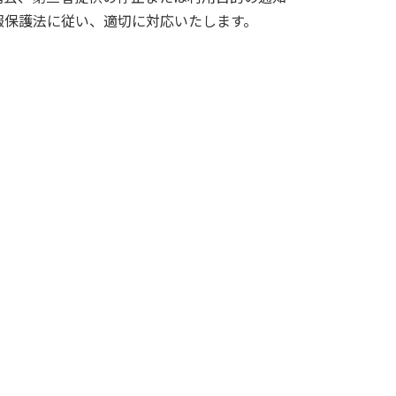
報保護法に従い、適切に対応いたします。