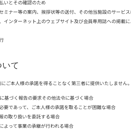
払いとその確認のため
セミナー等の案内、挨拶状等の送付、その他当施設のサービス
、インターネット上のウェブサイト及び会員専用誌への掲載に
行
ついて
前にご本人様の承諾を得ることなく第三者に提供いたしません
条に基づく報告の要求その他法令に基づく場合
必要であって、ご本人様の承諾を取ることが困難な場合
報の取り扱いを委託する場合
によって事業の承継が行われる場合