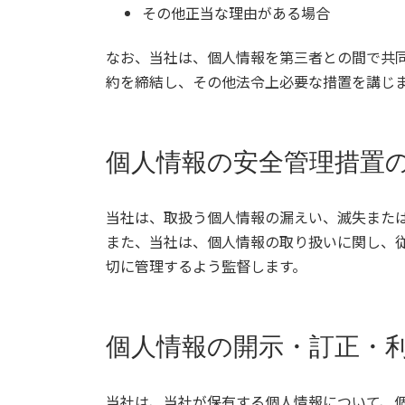
その他正当な理由がある場合
なお、当社は、個人情報を第三者との間で共
約を締結し、その他法令上必要な措置を講じ
個人情報の安全管理措置
当社は、取扱う個人情報の漏えい、滅失また
また、当社は、個人情報の取り扱いに関し、
切に管理するよう監督します。
個人情報の開示・訂正・
当社は、当社が保有する個人情報について、