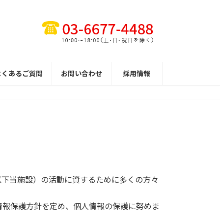
よくあるご質問
お問い合わせ
採用情報
以下当施設）の活動に資するために多くの方々
情報保護方針を定め、個人情報の保護に努めま