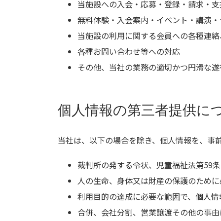
当施設への入会・応募・登録・請求・支
無料体験・入会案内・イベント・講演・
当施設の利用に関する会員への各種連絡
各種お問い合わせ等への対応
その他、当社の業務の適切かつ円滑な遂
個人情報の第三者提供に
当社は、以下の場合を除き、個人情報を、事
裁判所の発する令状、児童福祉法第59
人の生命、身体又は財産の保護のために
利用目的の達成に必要な範囲で、個人情
合併、会社分割、営業譲渡その他の事由