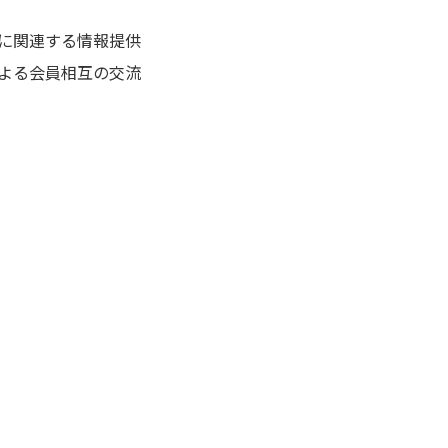
に関連する情報提供
よる会員相互の交流
。