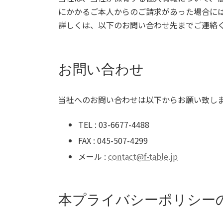
にかかるご本人からのご請求があった場合に
詳しくは、以下のお問い合わせ先までご連絡
お問い合わせ
当社へのお問い合わせは以下からお願い致し
TEL : 03-6677-4488
FAX : 045-507-4299
メール :
contact@f-table.jp
本プライバシーポリシー