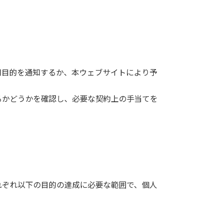
用目的を通知するか、本ウェブサイトにより予
るかどうかを確認し、必要な契約上の手当てを
れぞれ以下の目的の達成に必要な範囲で、個人